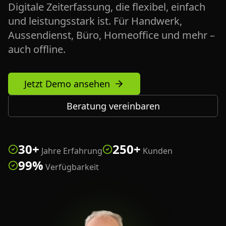
Digitale Zeiterfassung, die flexibel, einfach
und leistungsstark ist. Für Handwerk,
Aussendienst, Büro, Homeoffice und mehr –
auch offline.
Jetzt Demo ansehen
Beratung vereinbaren
30+
250+
Jahre Erfahrung
Kunden
99%
Verfügbarkeit