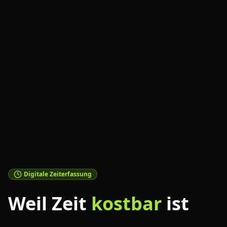
Digitale Zeiterfassung
Weil Zeit
kostbar
ist