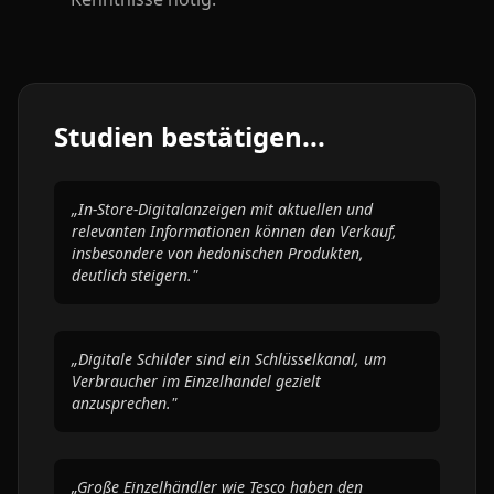
Studien bestätigen...
„In-Store-Digitalanzeigen mit aktuellen und
relevanten Informationen können den Verkauf,
insbesondere von hedonischen Produkten,
deutlich steigern."
„Digitale Schilder sind ein Schlüsselkanal, um
Verbraucher im Einzelhandel gezielt
anzusprechen."
„Große Einzelhändler wie Tesco haben den