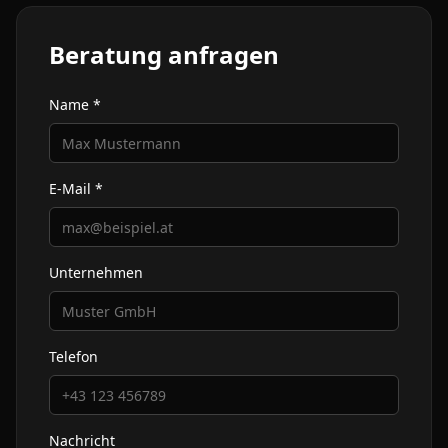
Beratung anfragen
Name *
E-Mail *
Unternehmen
Telefon
Nachricht