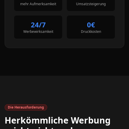
mehr Aufmerksamkeit
Umsatzsteigerung
24/7
0€
Werbewirksamkeit
Druckkosten
Die Herausforderung
Herkömmliche Werbung