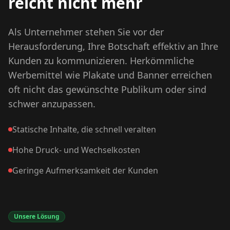
reicht nicht mehr
Als Unternehmer stehen Sie vor der
Herausforderung, Ihre Botschaft effektiv an Ihre
Kunden zu kommunizieren. Herkömmliche
Werbemittel wie Plakate und Banner erreichen
oft nicht das gewünschte Publikum oder sind
schwer anzupassen.
Statische Inhalte, die schnell veralten
Hohe Druck- und Wechselkosten
Geringe Aufmerksamkeit der Kunden
Unsere Lösung