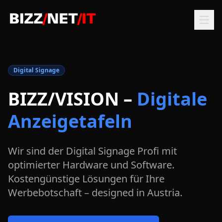
Digital Signage
BIZZ/VISION –
Digitale
Anzeigetafeln
Wir sind der Digital Signage Profi mit
optimierter Hardware und Software.
Kostengünstige Lösungen für Ihre
Werbebotschaft – designed in Austria.