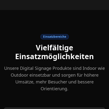
Einsatzbereiche
Vielfältige
Einsatzmöglichkeiten
Unsere Digital Signage Produkte sind Indoor wie
Outdoor einsetzbar und sorgen für höhere
Umsätze, mehr Besucher und bessere
Orientierung.