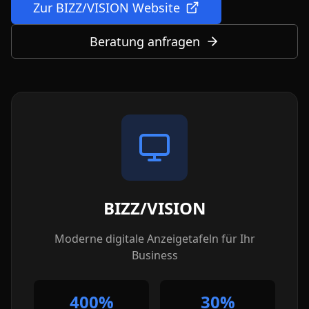
Zur BIZZ/VISION Website
Beratung anfragen
BIZZ/VISION
Moderne digitale Anzeigetafeln für Ihr
Business
400%
30%