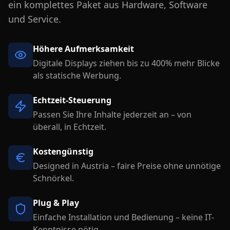
ein komplettes Paket aus Hardware, Software
und Service.
Höhere Aufmerksamkeit
Digitale Displays ziehen bis zu 400% mehr Blicke
als statische Werbung.
Echtzeit-Steuerung
Passen Sie Ihre Inhalte jederzeit an – von
überall, in Echtzeit.
Kostengünstig
Designed in Austria – faire Preise ohne unnötige
Schnörkel.
Plug & Play
Einfache Installation und Bedienung – keine IT-
Kenntnisse nötig.