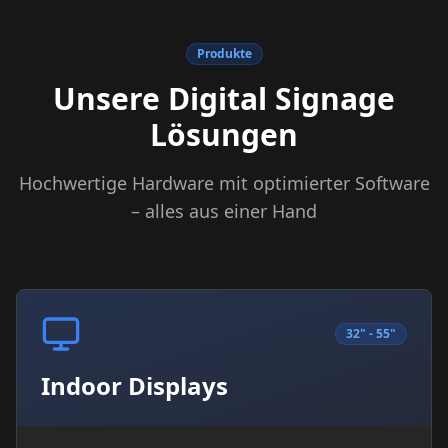
Produkte
Unsere Digital Signage
Lösungen
Hochwertige Hardware mit optimierter Software
– alles aus einer Hand
32" - 55"
Indoor Displays