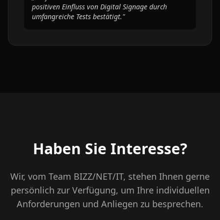
positiven Einfluss von Digital Signage durch
umfangreiche Tests bestätigt."
Haben Sie Interesse?
Wir, vom Team BIZZ/NET/IT, stehen Ihnen gerne
persönlich zur Verfügung, um Ihre individuellen
Anforderungen und Anliegen zu besprechen.