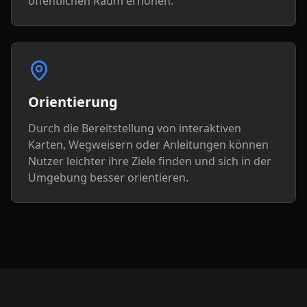
öffentlichen Raum erhöhen.
Orientierung
Durch die Bereitstellung von interaktiven
Karten, Wegweisern oder Anleitungen können
Nutzer leichter ihre Ziele finden und sich in der
Umgebung besser orientieren.