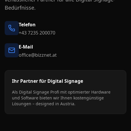
Bedürfnisse.
Telefon
+43 7235 200070
E-Mail
office@bizznet.at
Ihr Partner für Digital Signage
Als Digital Signage Profi mit optimierter Hardware
und Software bieten wir Ihnen kostengünstige
Lösungen – designed in Austria.