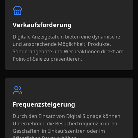
Verkaufsförderung
Digitale Anzeigetafeln bieten eine dynamische
und ansprechende Möglichkeit, Produkte,
Sonderangebote und Werbeaktionen direkt am
Point-of-Sale zu präsentieren.
Frequenzsteigerung
Durch den Einsatz von Digital Signage können
Unternehmen die Besucherfrequenz in ihren
Geschäften, in Einkaufszentren oder im