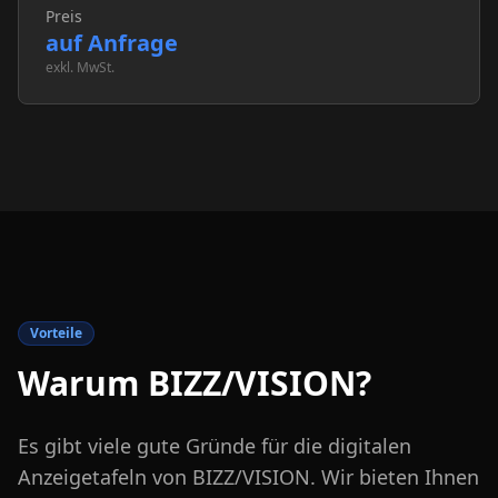
Preis
auf Anfrage
exkl. MwSt.
Vorteile
Warum BIZZ/VISION?
Es gibt viele gute Gründe für die digitalen
Anzeigetafeln von BIZZ/VISION. Wir bieten Ihnen