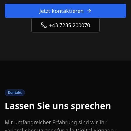
Jetzt kontaktieren
+43 7235 200070
Kontakt
Lassen Sie uns sprechen
Mit umfangreicher Erfahrung sind wir Ihr
verlässlicher Partner für alle Digital Signage-