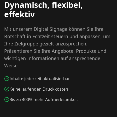
Dynamisch, flexibel,
effektiv
Mit unserem Digital Signage können Sie Ihre
Botschaft in Echtzeit steuern und anpassen, um
Ihre Zielgruppe gezielt anzusprechen.
Präsentieren Sie Ihre Angebote, Produkte und
wichtigen Informationen auf ansprechende
Weise.
Inhalte jederzeit aktualisierbar
Keine laufenden Druckkosten
Bis zu 400% mehr Aufmerksamkeit