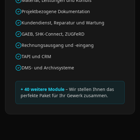
Material, Leistungen und Kombis
Projektbezogene Dokumentation
Kundendienst, Reparatur und Wartung
GAEB, SHK-Connect, ZUGFeRD
Rechnungsausgang und -eingang
TAPI und CRM
DMS- und Archivsysteme
+ 40 weitere Module
– Wir stellen Ihnen das
perfekte Paket für Ihr Gewerk zusammen.