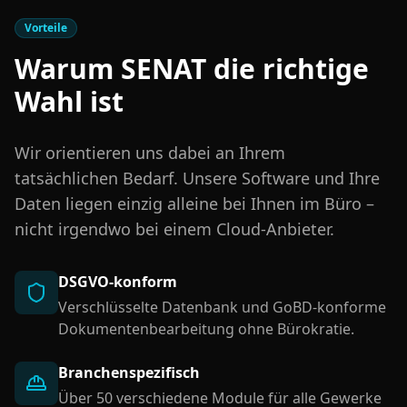
Vorteile
Warum SENAT die richtige
Wahl ist
Wir orientieren uns dabei an Ihrem
tatsächlichen Bedarf. Unsere Software und Ihre
Daten liegen einzig alleine bei Ihnen im Büro –
nicht irgendwo bei einem Cloud-Anbieter.
DSGVO-konform
Verschlüsselte Datenbank und GoBD-konforme
Dokumentenbearbeitung ohne Bürokratie.
Branchenspezifisch
Über 50 verschiedene Module für alle Gewerke