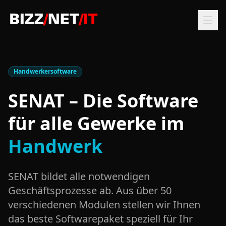
Handwerkersoftware
SENAT – Die Software
für alle Gewerke im
Handwerk
SENAT bildet alle notwendigen
Geschäftsprozesse ab. Aus über 50
verschiedenen Modulen stellen wir Ihnen
das beste Softwarepaket speziell für Ihr