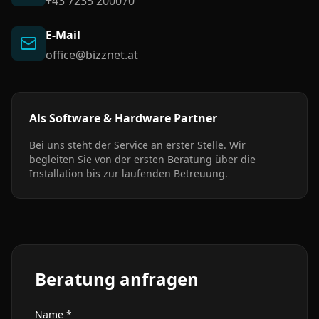
+43 7235 200070
E-Mail
office@bizznet.at
Als Software & Hardware Partner
Bei uns steht der Service an erster Stelle. Wir
begleiten Sie von der ersten Beratung über die
Installation bis zur laufenden Betreuung.
Beratung anfragen
Name *