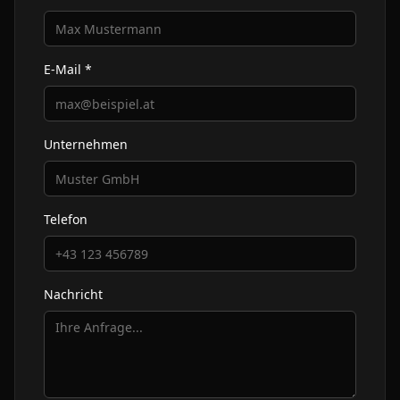
E-Mail *
Unternehmen
Telefon
Nachricht