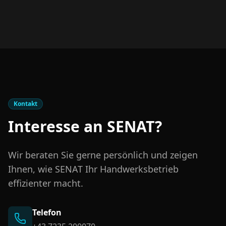
Kontakt
Interesse an SENAT?
Wir beraten Sie gerne persönlich und zeigen
Ihnen, wie SENAT Ihr Handwerksbetrieb
effizienter macht.
Telefon