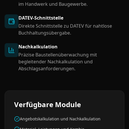
im Handwerk und Baugewerbe.
DATEV-Schnittstelle
Direkte Schnittstelle zu DATEV für nahtlose
Buchhaltungsübergabe.
Nachkalkulation
Präzise Baustellenüberwachung mit
begleitender Nachkalkulation und
Abschlagsanforderungen.
Verfügbare Module
Angebotskalkulation und Nachkalkulation