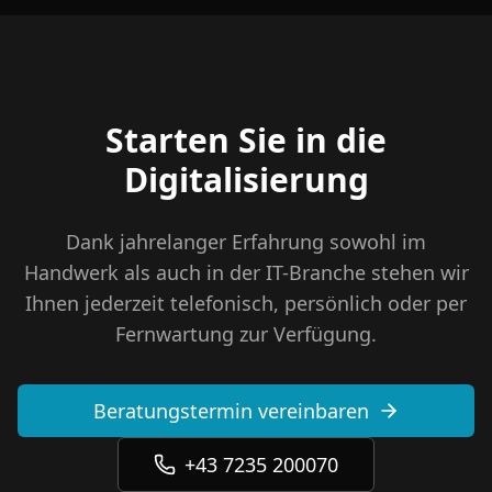
Starten Sie in die
Digitalisierung
Dank jahrelanger Erfahrung sowohl im
Handwerk als auch in der IT-Branche stehen wir
Ihnen jederzeit telefonisch, persönlich oder per
Fernwartung zur Verfügung.
Beratungstermin vereinbaren
+43 7235 200070