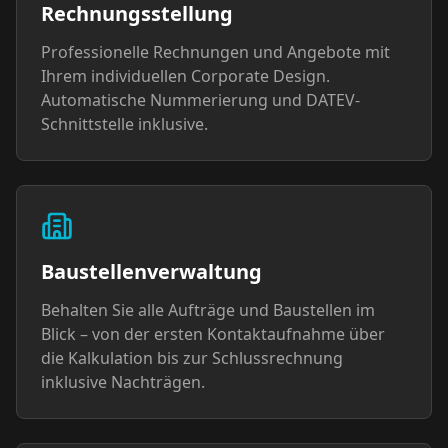
Rechnungsstellung
Professionelle Rechnungen und Angebote mit
Ihrem individuellen Corporate Design.
Automatische Nummerierung und DATEV-
Schnittstelle inklusive.
Baustellenverwaltung
Behalten Sie alle Aufträge und Baustellen im
Blick – von der ersten Kontaktaufnahme über
die Kalkulation bis zur Schlussrechnung
inklusive Nachträgen.