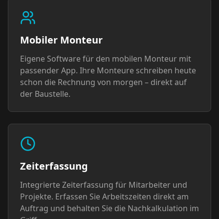
Mobiler Monteur
Eigene Software für den mobilen Monteur mit
passender App. Ihre Monteure schreiben heute
schon die Rechnung von morgen – direkt auf
der Baustelle.
Zeiterfassung
Integrierte Zeiterfassung für Mitarbeiter und
Projekte. Erfassen Sie Arbeitszeiten direkt am
Auftrag und behalten Sie die Nachkalkulation im