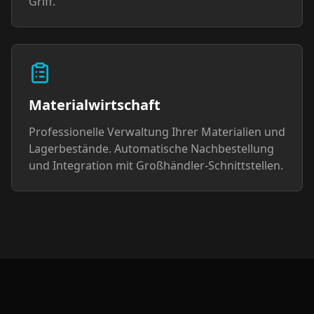
Griff.
Materialwirtschaft
Professionelle Verwaltung Ihrer Materialien und
Lagerbestände. Automatische Nachbestellung
und Integration mit Großhändler-Schnittstellen.