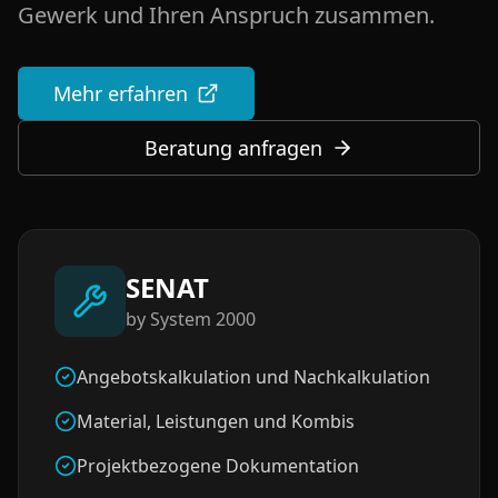
Gewerk und Ihren Anspruch zusammen.
Mehr erfahren
Beratung anfragen
SENAT
by System 2000
Angebotskalkulation und Nachkalkulation
Material, Leistungen und Kombis
Projektbezogene Dokumentation