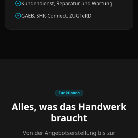
Kundendienst, Reparatur und Wartung
GAEB, SHK-Connect, ZUGFeRD
Funktionen
Alles, was das Handwerk
braucht
Von der Angebotserstellung bis zur