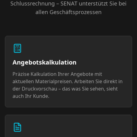
Schlussrechnung – SENAT unterstützt Sie bei
allen Geschäftsprozessen
Angebotskalkulation
Präzise Kalkulation Ihrer Angebote mit
aktuellen Materialpreisen. Arbeiten Sie direkt in
der Druckvorschau – das was Sie sehen, sieht
auch Ihr Kunde.