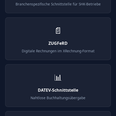
Branchenspezifische Schnittstelle für SHK-Betriebe
📄
ZUGFeRD
Digitale Rechnungen im XRechnung-Format
📊
DATEV-Schnittstelle
Nahtlose Buchhaltungsübergabe