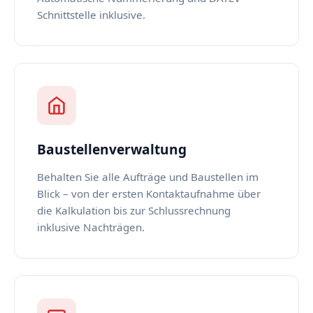
Schnittstelle inklusive.
Baustellenverwaltung
Behalten Sie alle Aufträge und Baustellen im
Blick – von der ersten Kontaktaufnahme über
die Kalkulation bis zur Schlussrechnung
inklusive Nachträgen.