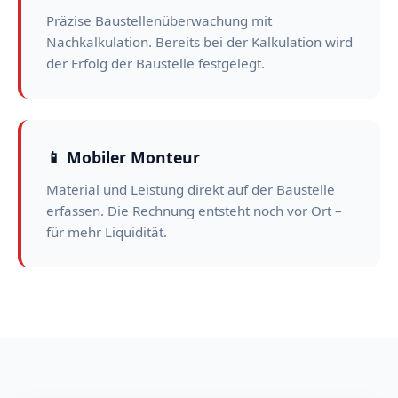
Präzise Baustellenüberwachung mit
Nachkalkulation. Bereits bei der Kalkulation wird
der Erfolg der Baustelle festgelegt.
📱 Mobiler Monteur
Material und Leistung direkt auf der Baustelle
erfassen. Die Rechnung entsteht noch vor Ort –
für mehr Liquidität.