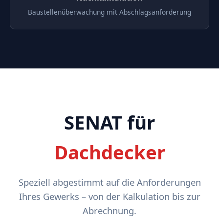
Baustellenüberwachung mit Abschlagsanforderung
SENAT für
Dachdecker
Speziell abgestimmt auf die Anforderungen
Ihres Gewerks – von der Kalkulation bis zur
Abrechnung.