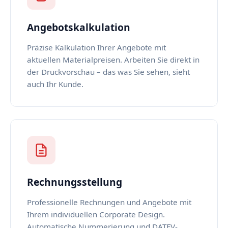
Angebotskalkulation
Präzise Kalkulation Ihrer Angebote mit
aktuellen Materialpreisen. Arbeiten Sie direkt in
der Druckvorschau – das was Sie sehen, sieht
auch Ihr Kunde.
Rechnungsstellung
Professionelle Rechnungen und Angebote mit
Ihrem individuellen Corporate Design.
Automatische Nummerierung und DATEV-