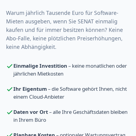
Warum jährlich Tausende Euro für Software-
Mieten ausgeben, wenn Sie SENAT einmalig
kaufen und für immer besitzen können? Keine
Abo-Falle, keine plötzlichen Preiserhöhungen,
keine Abhängigkeit.
Einmalige Investition
– keine monatlichen oder
jährlichen Mietkosten
Ihr Eigentum
– die Software gehört Ihnen, nicht
einem Cloud-Anbieter
Daten vor Ort
– alle Ihre Geschäftsdaten bleiben
in Ihrem Büro
Planbare Kosten
– optionaler Wartungsvertrag,