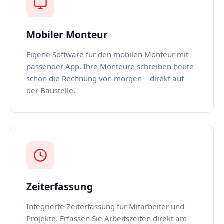
Mobiler Monteur
Eigene Software für den mobilen Monteur mit
passender App. Ihre Monteure schreiben heute
schon die Rechnung von morgen – direkt auf
der Baustelle.
Zeiterfassung
Integrierte Zeiterfassung für Mitarbeiter und
Projekte. Erfassen Sie Arbeitszeiten direkt am