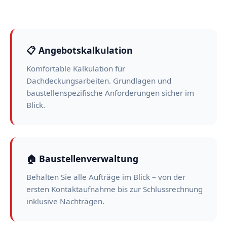
📋 Angebotskalkulation
Komfortable Kalkulation für
Dachdeckungsarbeiten. Grundlagen und
baustellenspezifische Anforderungen sicher im
Blick.
🏠 Baustellenverwaltung
Behalten Sie alle Aufträge im Blick – von der
ersten Kontaktaufnahme bis zur Schlussrechnung
inklusive Nachträgen.