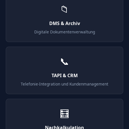
📁
DMS & Archiv
Digitale Dokumentenverwaltung
📞
TAPI & CRM
Telefonie-Integration und Kundenmanagement
🧮
Nachkalkulation