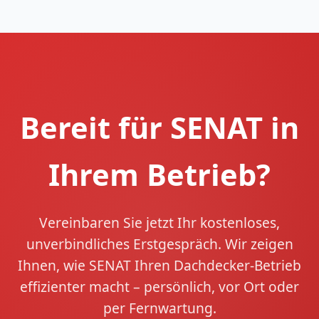
Bereit für SENAT in
Ihrem Betrieb?
Vereinbaren Sie jetzt Ihr kostenloses,
unverbindliches Erstgespräch. Wir zeigen
Ihnen, wie SENAT Ihren Dachdecker-Betrieb
effizienter macht – persönlich, vor Ort oder
per Fernwartung.