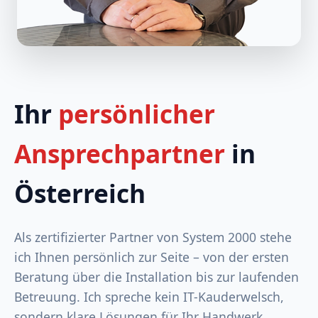
Ihr
persönlicher
Ansprechpartner
in
Österreich
Als zertifizierter Partner von System 2000 stehe
ich Ihnen persönlich zur Seite – von der ersten
Beratung über die Installation bis zur laufenden
Betreuung. Ich spreche kein IT-Kauderwelsch,
sondern klare Lösungen für Ihr Handwerk.