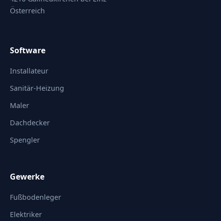
Österreich
Software
Installateur
Sanitär-Heizung
Maler
Dachdecker
Spengler
Gewerke
Fußbodenleger
Elektriker