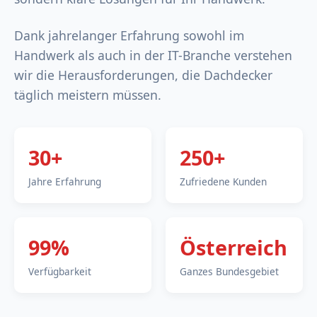
Dank jahrelanger Erfahrung sowohl im
Handwerk als auch in der IT-Branche verstehen
wir die Herausforderungen, die Dachdecker
täglich meistern müssen.
30+
250+
Jahre Erfahrung
Zufriedene Kunden
99%
Österreich
Verfügbarkeit
Ganzes Bundesgebiet