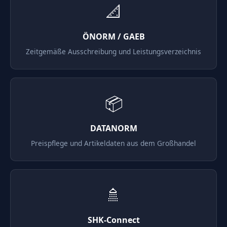
📐
ÖNORM / GAEB
Zeitgemäße Ausschreibung und Leistungsverzeichnis
📦
DATANORM
Preispflege und Artikeldaten aus dem Großhandel
🚿
SHK-Connect