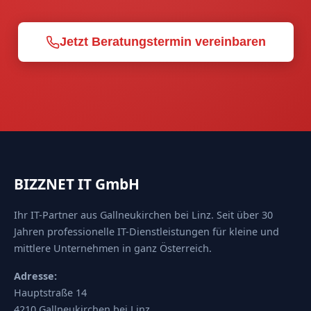
Jetzt Beratungstermin vereinbaren
BIZZNET IT GmbH
Ihr IT-Partner aus Gallneukirchen bei Linz. Seit über 30
Jahren professionelle IT-Dienstleistungen für kleine und
mittlere Unternehmen in ganz Österreich.
Adresse:
Hauptstraße 14
4210 Gallneukirchen bei Linz