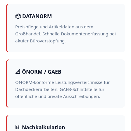
📦 DATANORM
Preispflege und Artikeldaten aus dem
Großhandel. Schnelle Dokumentenerfassung bei
akuter Büroverstopfung.
📐 ÖNORM / GAEB
ÖNORM-konforme Leistungsverzeichnisse für
Dachdeckerarbeiten. GAEB-Schnittstelle für
öffentliche und private Ausschreibungen.
📊 Nachkalkulation