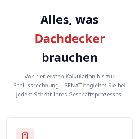
Alles, was
Dachdecker
brauchen
Von der ersten Kalkulation bis zur
Schlussrechnung – SENAT begleitet Sie bei
jedem Schritt Ihres Geschäftsprozesses.