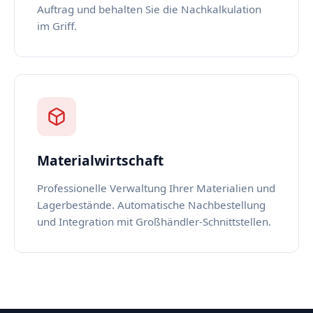
Auftrag und behalten Sie die Nachkalkulation
im Griff.
Materialwirtschaft
Professionelle Verwaltung Ihrer Materialien und
Lagerbestände. Automatische Nachbestellung
und Integration mit Großhändler-Schnittstellen.