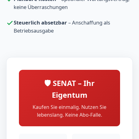
keine Überraschungen
Steuerlich absetzbar
– Anschaffung als
Betriebsausgabe
🛡️ SENAT – Ihr
Eigentum
Kaufen Sie einmalig. Nutzen Sie
lebenslang. Keine Abo-Falle.