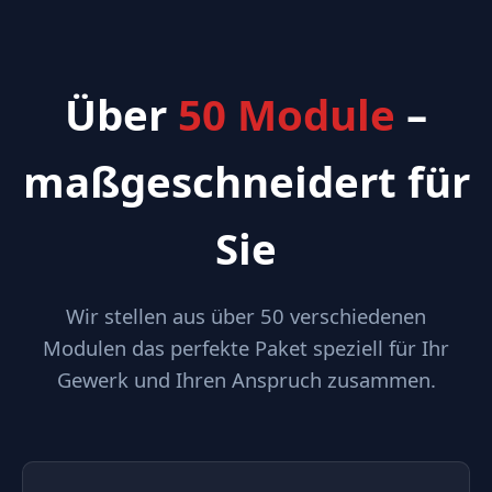
Über
50 Module
–
maßgeschneidert für
Sie
Wir stellen aus über 50 verschiedenen
Modulen das perfekte Paket speziell für Ihr
Gewerk und Ihren Anspruch zusammen.