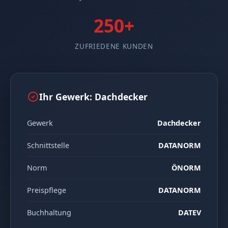
250+
ZUFRIEDENE KUNDEN
Ihr Gewerk: Dachdecker
Gewerk
Dachdecker
Schnittstelle
DATANORM
Norm
ÖNORM
Preispflege
DATANORM
Buchhaltung
DATEV