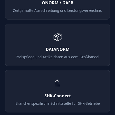
ÖNORM / GAEB
Zeitgemäße Ausschreibung und Leistungsverzeichnis
📦
DATANORM
Preispflege und Artikeldaten aus dem Großhandel
🚿
SHK-Connect
Branchenspezifische Schnittstelle für SHK-Betriebe