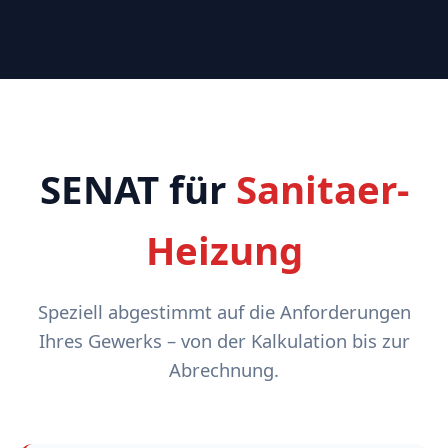
SENAT für
Sanitaer-
Heizung
Speziell abgestimmt auf die Anforderungen
Ihres Gewerks – von der Kalkulation bis zur
Abrechnung.