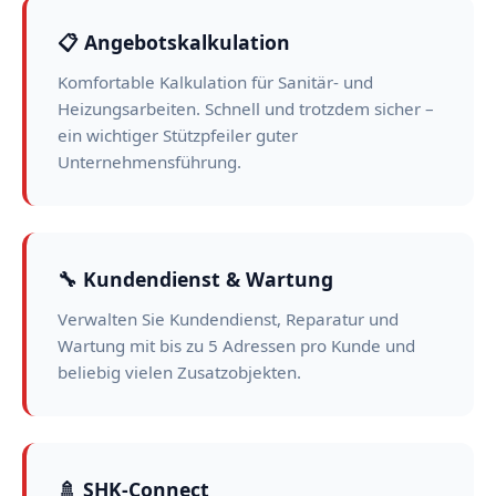
📋 Angebotskalkulation
Komfortable Kalkulation für Sanitär- und
Heizungsarbeiten. Schnell und trotzdem sicher –
ein wichtiger Stützpfeiler guter
Unternehmensführung.
🔧 Kundendienst & Wartung
Verwalten Sie Kundendienst, Reparatur und
Wartung mit bis zu 5 Adressen pro Kunde und
beliebig vielen Zusatzobjekten.
🚿 SHK-Connect