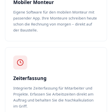
Mobiler Monteur
Eigene Software für den mobilen Monteur mit
passender App. Ihre Monteure schreiben heute
schon die Rechnung von morgen – direkt auf
der Baustelle.
Zeiterfassung
Integrierte Zeiterfassung für Mitarbeiter und
Projekte. Erfassen Sie Arbeitszeiten direkt am
Auftrag und behalten Sie die Nachkalkulation
im Griff.