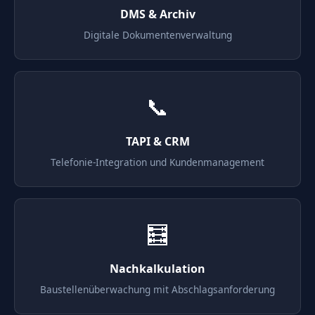
DMS & Archiv
Digitale Dokumentenverwaltung
📞
TAPI & CRM
Telefonie-Integration und Kundenmanagement
🧮
Nachkalkulation
Baustellenüberwachung mit Abschlagsanforderung