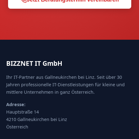
BIZZNET IT GmbH
Ihr IT-Partner aus Gallneukirchen bei Linz. Seit über 30
Jahren professionelle IT-Dienstleistungen für kleine und
mittlere Unternehmen in ganz Österreich.
Adresse:
Hauptstraße 14
4210 Gallneukirchen bei Linz
Österreich