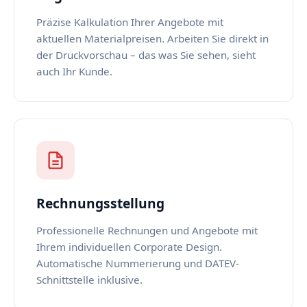
Präzise Kalkulation Ihrer Angebote mit
aktuellen Materialpreisen. Arbeiten Sie direkt in
der Druckvorschau – das was Sie sehen, sieht
auch Ihr Kunde.
Rechnungsstellung
Professionelle Rechnungen und Angebote mit
Ihrem individuellen Corporate Design.
Automatische Nummerierung und DATEV-
Schnittstelle inklusive.