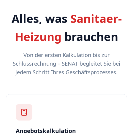
Alles, was
Sanitaer-
Heizung
brauchen
Von der ersten Kalkulation bis zur
Schlussrechnung – SENAT begleitet Sie bei
jedem Schritt Ihres Geschäftsprozesses.
Angebotskalkulation