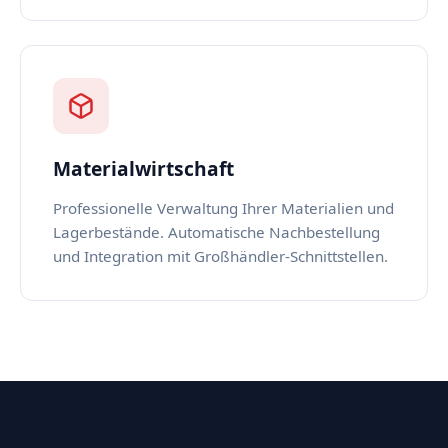
Materialwirtschaft
Professionelle Verwaltung Ihrer Materialien und
Lagerbestände. Automatische Nachbestellung
und Integration mit Großhändler-Schnittstellen.