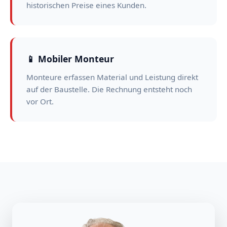
historischen Preise eines Kunden.
📱 Mobiler Monteur
Monteure erfassen Material und Leistung direkt
auf der Baustelle. Die Rechnung entsteht noch
vor Ort.