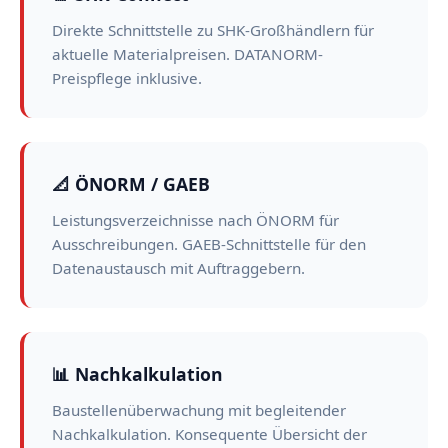
Direkte Schnittstelle zu SHK-Großhändlern für
aktuelle Materialpreisen. DATANORM-
Preispflege inklusive.
📐 ÖNORM / GAEB
Leistungsverzeichnisse nach ÖNORM für
Ausschreibungen. GAEB-Schnittstelle für den
Datenaustausch mit Auftraggebern.
📊 Nachkalkulation
Baustellenüberwachung mit begleitender
Nachkalkulation. Konsequente Übersicht der