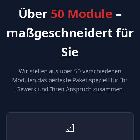
Über
50 Module
–
maßgeschneidert für
Sie
Wir stellen aus über 50 verschiedenen
Modulen das perfekte Paket speziell für Ihr
Gewerk und Ihren Anspruch zusammen.
📐