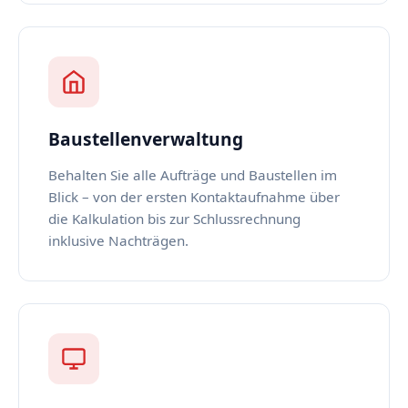
Baustellenverwaltung
Behalten Sie alle Aufträge und Baustellen im
Blick – von der ersten Kontaktaufnahme über
die Kalkulation bis zur Schlussrechnung
inklusive Nachträgen.