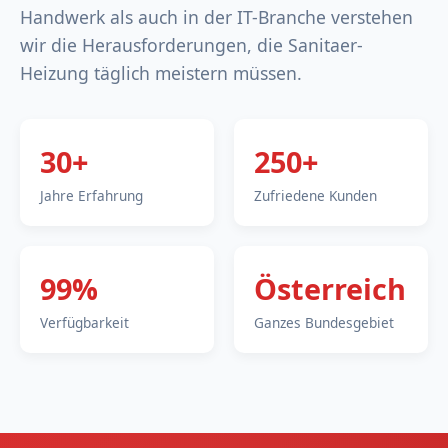
Handwerk als auch in der IT-Branche verstehen
wir die Herausforderungen, die Sanitaer-
Heizung täglich meistern müssen.
30+
250+
Jahre Erfahrung
Zufriedene Kunden
99%
Österreich
Verfügbarkeit
Ganzes Bundesgebiet