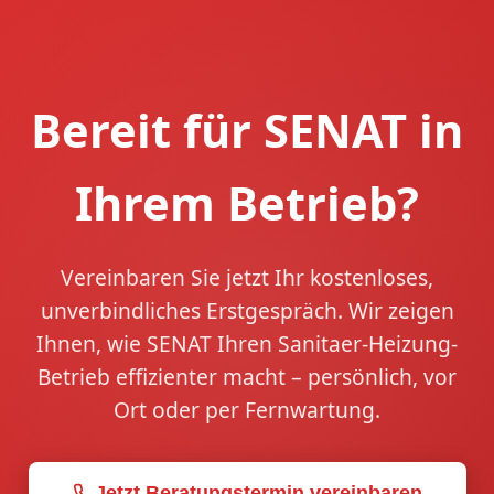
Bereit für SENAT in
Ihrem Betrieb?
Vereinbaren Sie jetzt Ihr kostenloses,
unverbindliches Erstgespräch. Wir zeigen
Ihnen, wie SENAT Ihren Sanitaer-Heizung-
Betrieb effizienter macht – persönlich, vor
Ort oder per Fernwartung.
Jetzt Beratungstermin vereinbaren