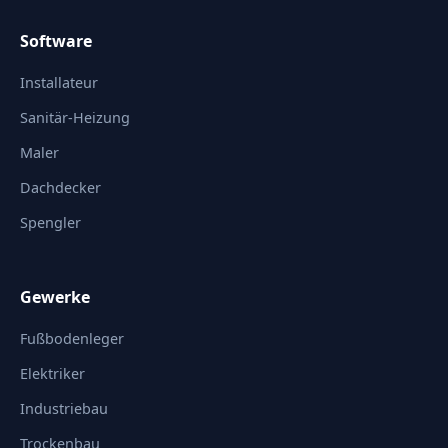
Software
Installateur
Sanitär-Heizung
Maler
Dachdecker
Spengler
Gewerke
Fußbodenleger
Elektriker
Industriebau
Trockenbau