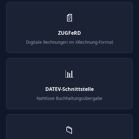
📄
ZUGFeRD
Digitale Rechnungen im XRechnung-Format
📊
DATEV-Schnittstelle
Nahtlose Buchhaltungsübergabe
📁