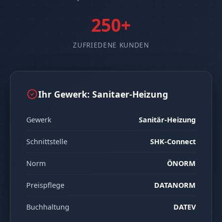
250+
ZUFRIEDENE KUNDEN
Ihr Gewerk: Sanitaer-Heizung
Gewerk
Sanitär-Heizung
Schnittstelle
SHK-Connect
Norm
ÖNORM
Preispflege
DATANORM
Buchhaltung
DATEV