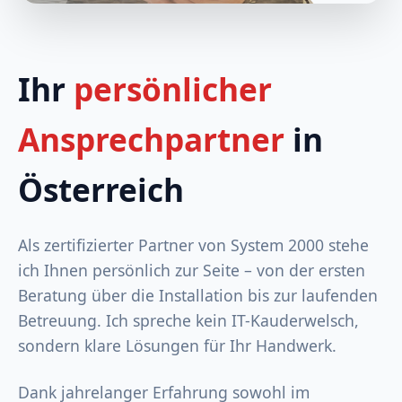
Ihr
persönlicher
Ansprechpartner
in
Österreich
Als zertifizierter Partner von System 2000 stehe
ich Ihnen persönlich zur Seite – von der ersten
Beratung über die Installation bis zur laufenden
Betreuung. Ich spreche kein IT-Kauderwelsch,
sondern klare Lösungen für Ihr Handwerk.
Dank jahrelanger Erfahrung sowohl im