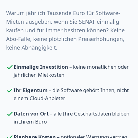
Warum jährlich Tausende Euro für Software-
Mieten ausgeben, wenn Sie SENAT einmalig
kaufen und für immer besitzen können? Keine
Abo-Falle, keine plötzlichen Preiserhöhungen,
keine Abhängigkeit.
Einmalige Investition
– keine monatlichen oder
jährlichen Mietkosten
Ihr Eigentum
– die Software gehört Ihnen, nicht
einem Cloud-Anbieter
Daten vor Ort
– alle Ihre Geschäftsdaten bleiben
in Ihrem Büro
Planbare Kosten
– optionaler Wartungsvertrag,